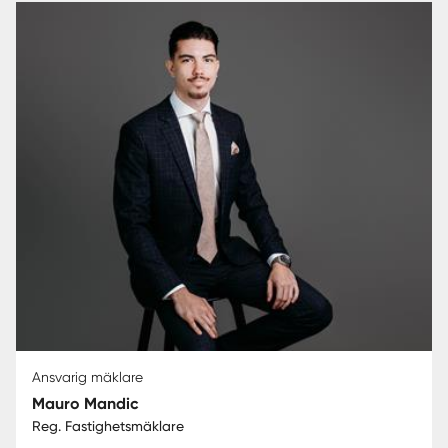
Ansvarig mäklare
Mauro Mandic
Reg. Fastighetsmäklare