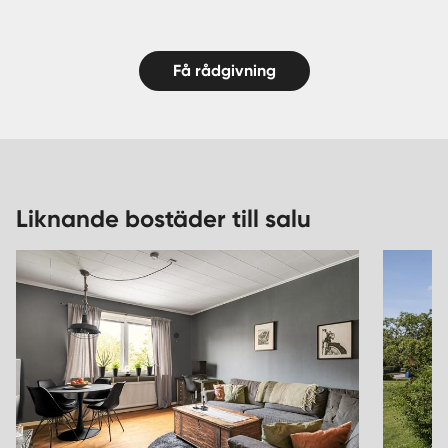
Få rådgivning
Liknande bostäder till salu