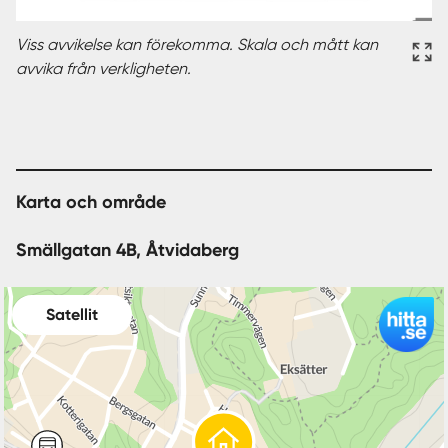
Viss avvikelse kan förekomma. Skala och mått kan
avvika från verkligheten.
Karta och område
Smällgatan 4B, Åtvidaberg
Satellit