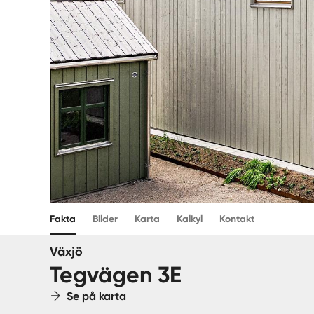
Fakta
Bilder
Karta
Kalkyl
Kontakt
Växjö
Tegvägen 3E
Se på karta