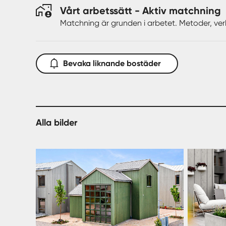
Vårt arbetssätt - Aktiv matchning
Matchning är grunden i arbetet. Metoder, ver
Bevaka liknande bostäder
Alla bilder