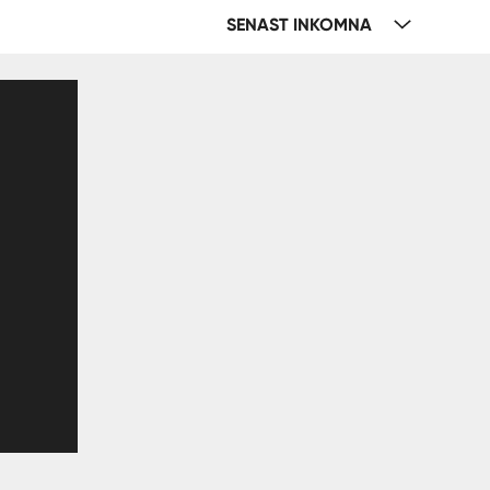
SENAST INKOMNA